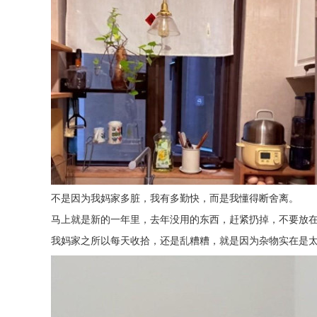
不是因为我妈家多脏，我有多勤快，而是我懂得断舍离。
马上就是新的一年里，去年没用的东西，赶紧扔掉，不要放
我妈家之所以每天收拾，还是乱糟糟，就是因为杂物实在是