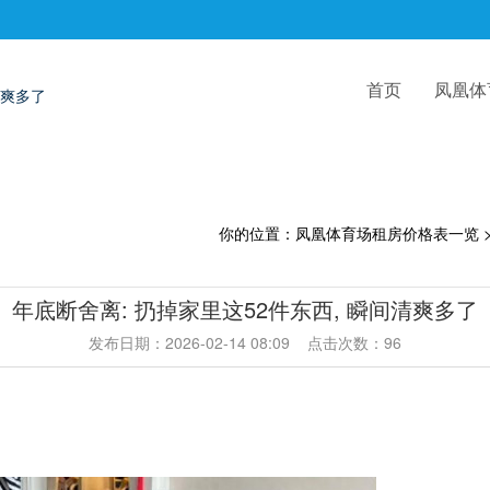
首页
凤凰体
清爽多了
你的位置：
凤凰体育场租房价格表一览
年底断舍离: 扔掉家里这52件东西, 瞬间清爽多了
发布日期：2026-02-14 08:09 点击次数：96
。