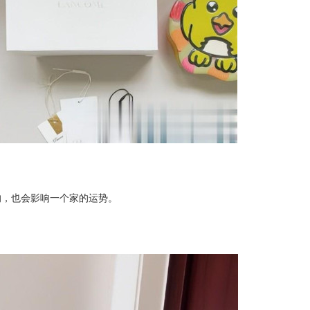
的，也会影响一个家的运势。