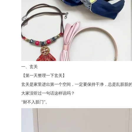
一、玄关
【第一天整理一下玄关】
玄关是家里进出第一个空间，一定要保持干净，总是乱脏脏
大家没听过一句话这样说吗？
“财不入脏门”。