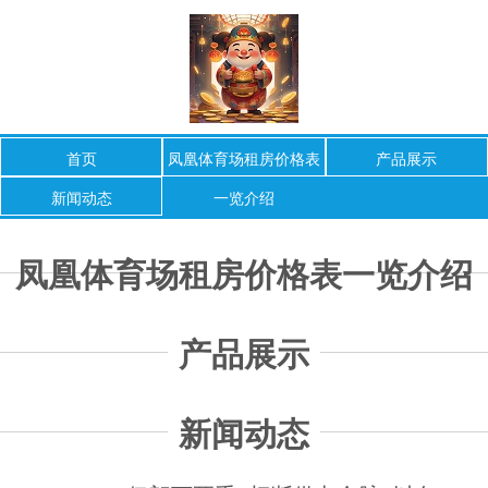
首页
凤凰体育场租房价格表
产品展示
新闻动态
一览介绍
凤凰体育场租房价格表一览介绍
产品展示
新闻动态